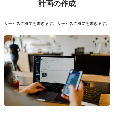
計画の作成
サービスの概要を書きます。サービスの概要を書きます。