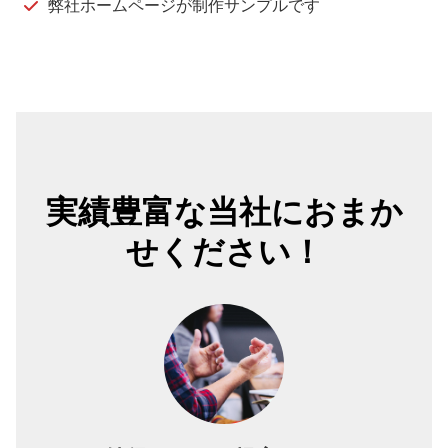
弊社ホームページが制作サンプルです
実績豊富な当社におまか
せください！