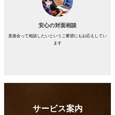
安心の対面相談
直接会って相談したいというご要望にもお応えしてい
ます
サービス案内