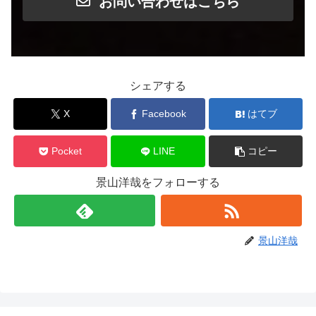
お問い合わせはこちら
シェアする
X
Facebook
はてブ
Pocket
LINE
コピー
景山洋哉をフォローする
景山洋哉