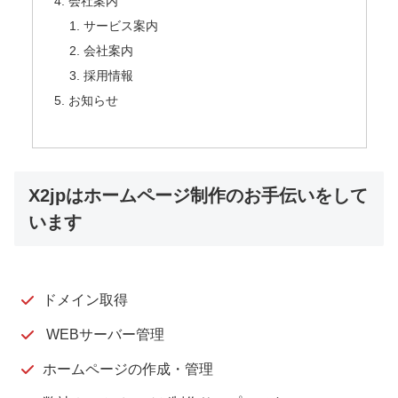
会社案内
サービス案内
会社案内
採用情報
お知らせ
X2jpはホームページ制作のお手伝いをして
います
ドメイン取得
WEBサーバー管理
ホームページの作成・管理