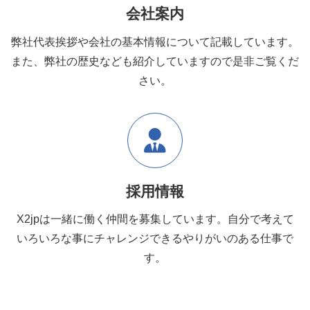
会社案内
弊社代表挨拶や会社の基本情報について記載しています。
また、弊社の歴史なども紹介していますので是非ご覧くだ
さい。
採用情報
X2jpは一緒に働く仲間を募集しています。自分で考えて
いろいろな事にチャレンジできるやりがいのある仕事で
す。