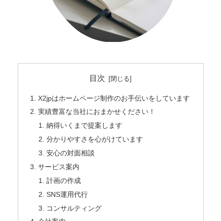
目次
X2jpはホームページ制作のお手伝いをしています
実績豊富な当社におまかせください！
納得いくまで提案します
分かりやすさを心がけています
安心の対面相談
サービス案内
計画の作成
SNS運用代行
コンサルティング