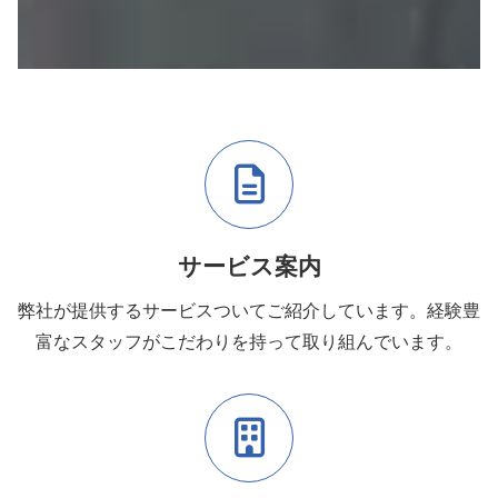
サービス案内
弊社が提供するサービスついてご紹介しています。経験豊
富なスタッフがこだわりを持って取り組んでいます。