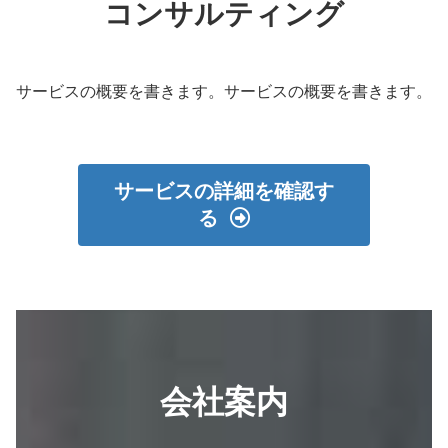
コンサルティング
サービスの概要を書きます。サービスの概要を書きます。
サービスの詳細を確認す
る
会社案内