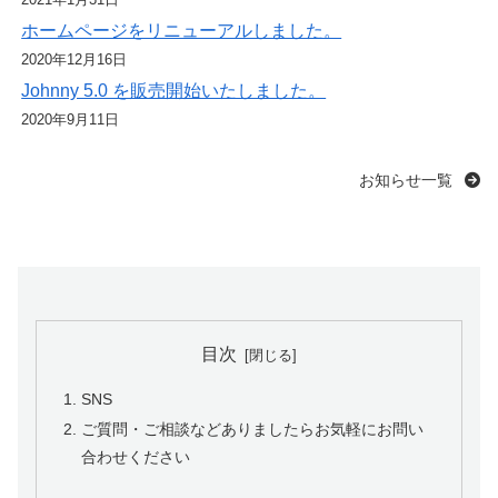
ホームページをリニューアルしました。
2020年12月16日
Johnny 5.0 を販売開始いたしました。
2020年9月11日
お知らせ一覧
目次
SNS
ご質問・ご相談などありましたらお気軽にお問い
合わせください