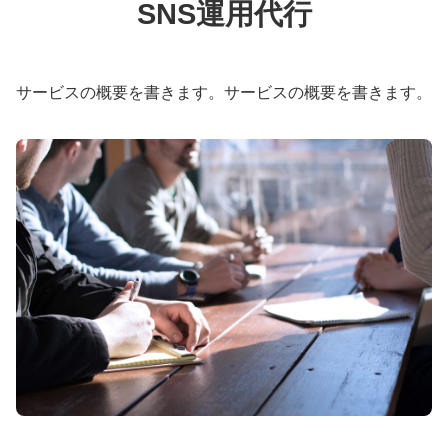
SNS運用代行
サービスの概要を書きます。サービスの概要を書きます。