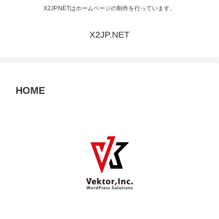
X2JP.NETはホームページの制作を行っています。
X2JP.NET
HOME