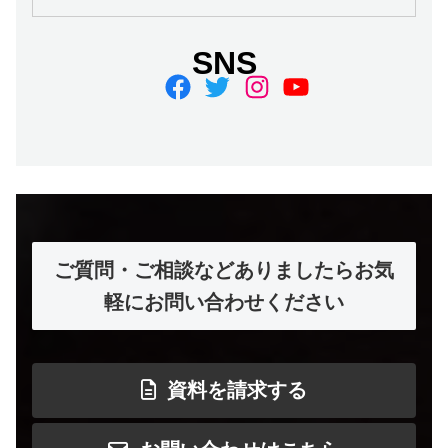
SNS
Facebook
Twitter
Instagram
YouTube
ご質問・ご相談などありましたらお気
軽にお問い合わせください
資料を請求する