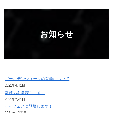
お知らせ
ゴールデンウィークの営業について
2021年4月1日
新商品を発表します。
2021年2月1日
○○○フェアに登壇します！
2021年1月31日