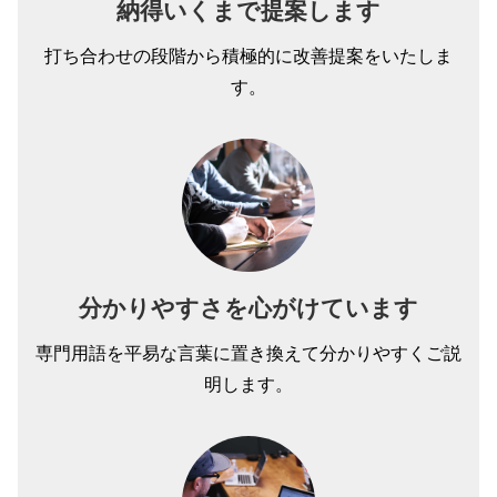
納得いくまで提案します
打ち合わせの段階から積極的に改善提案をいたしま
す。
分かりやすさを心がけています
専門用語を平易な言葉に置き換えて分かりやすくご説
明します。